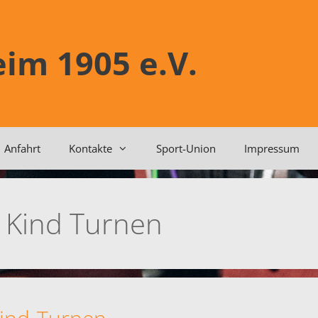
im 1905 e.V.
Anfahrt
Kontakte
Sport-Union
Impressum
n Kind Turnen