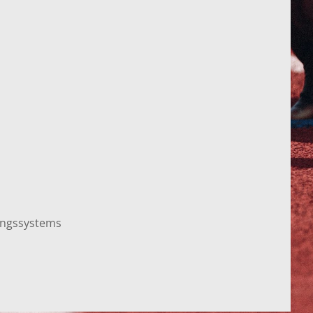
ungssystems