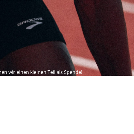
en wir einen kleinen Teil als Spende!