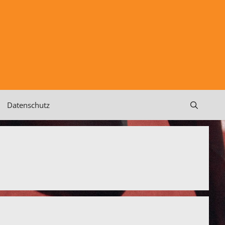
Datenschutz