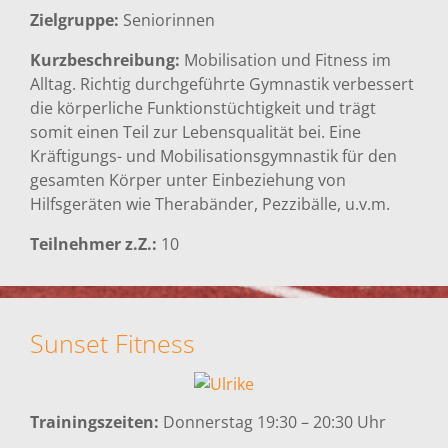
Zielgruppe:
Seniorinnen
Kurzbeschreibung:
Mobilisation und Fitness im
Alltag. Richtig durchgeführte Gymnastik verbessert
die körperliche Funktionstüchtigkeit und trägt
somit einen Teil zur Lebensqualität bei. Eine
Kräftigungs- und Mobilisationsgymnastik für den
gesamten Körper unter Einbeziehung von
Hilfsgeräten wie Therabänder, Pezzibälle, u.v.m.
Teilnehmer z.Z.:
10
Sunset Fitness
Trainingszeiten:
Donnerstag 19:30 – 20:30 Uhr