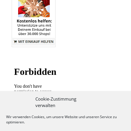
Cookie-Zustimmung
verwalten
Wir verwenden Cookies, um unsere Website und unseren Service zu
optimieren.