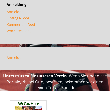
Anmeldung
Anmelden
Eintrags-Feed
Kommentar-Feed
WordPress.org
Anmelden
Unterstützen Sie unseren Verein.
Wenn Sie über diese
Portale, zb. bei Otto, bestellen, bekommen wir einen
kleinen Teil als Spende!