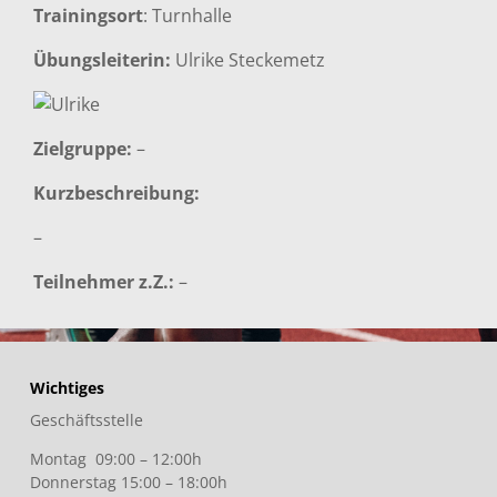
Trainingsort
: Turnhalle
Übungsleiterin:
Ulrike Steckemetz
Zielgruppe:
–
Kurzbeschreibung:
–
Teilnehmer z.Z.:
–
Wichtiges
Geschäftsstelle
Montag 09:00 – 12:00h
Donnerstag 15:00 – 18:00h