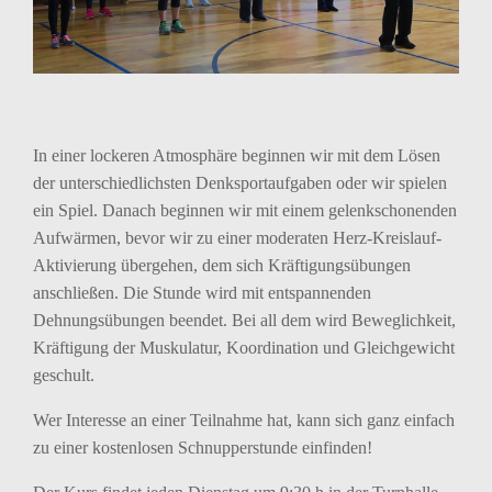
In einer lockeren Atmosphäre beginnen wir mit dem Lösen
der unterschiedlichsten Denksportaufgaben oder wir spielen
ein Spiel. Danach beginnen wir mit einem gelenkschonenden
Aufwärmen, bevor wir zu einer moderaten Herz-Kreislauf-
Aktivierung übergehen, dem sich Kräftigungsübungen
anschließen. Die Stunde wird mit entspannenden
Dehnungsübungen beendet. Bei all dem wird Beweglichkeit,
Kräftigung der Muskulatur, Koordination und Gleichgewicht
geschult.
Wer Interesse an einer Teilnahme hat, kann sich ganz einfach
zu einer kostenlosen Schnupperstunde einfinden!