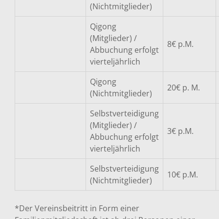
(Nichtmitglieder)
Qigong
(Mitglieder) /
8€ p.M.
Abbuchung erfolgt
vierteljährlich
Qigong
20€ p. M.
(Nichtmitglieder)
Selbstverteidigung
(Mitglieder) /
3€ p.M.
Abbuchung erfolgt
vierteljährlich
Selbstverteidigung
10€ p.M.
(Nichtmitglieder)
*Der Vereinsbeitritt in Form einer