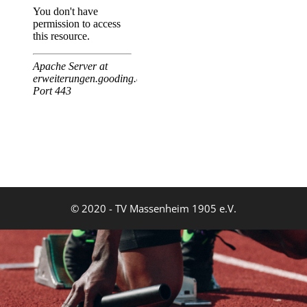
© 2020 - TV Massenheim 1905 e.V.