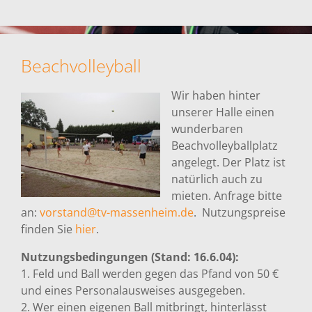
Beachvolleyball
Wir haben hinter
unserer Halle einen
wunderbaren
Beachvolleyballplatz
angelegt. Der Platz ist
natürlich auch zu
mieten. Anfrage bitte
an:
vorstand@tv-massenheim.de
. Nutzungspreise
finden Sie
hier
.
Nutzungsbedingungen (Stand: 16.6.04):
1. Feld und Ball werden gegen das Pfand von 50 €
und eines Personalausweises ausgegeben.
2. Wer einen eigenen Ball mitbringt, hinterlässt