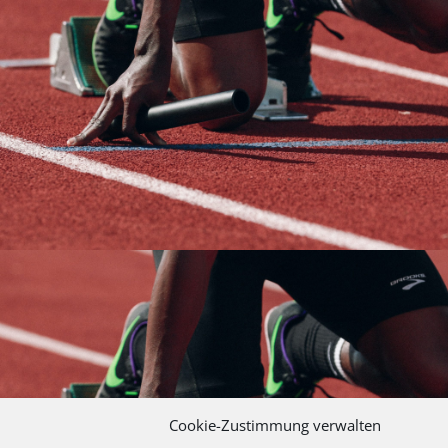
Cookie-Zustimmung verwalten