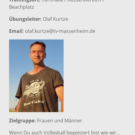
Beachplatz
Übungsleiter:
Olaf Kurtze
Email
: olaf.kurtze@tv-massenheim.de
Zielgruppe:
Frauen und Männer
Wenn Du auch Volleyball begeistert bist wie wir ,