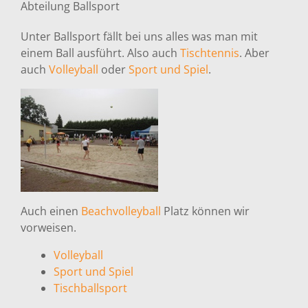
Abteilung Ballsport
Unter Ballsport fällt bei uns alles was man mit
einem Ball ausführt. Also auch
Tischtennis
. Aber
auch
Volleyball
oder
Sport und Spiel
.
Auch einen
Beachvolleyball
Platz können wir
vorweisen.
Volleyball
Sport und Spiel
Tischballsport