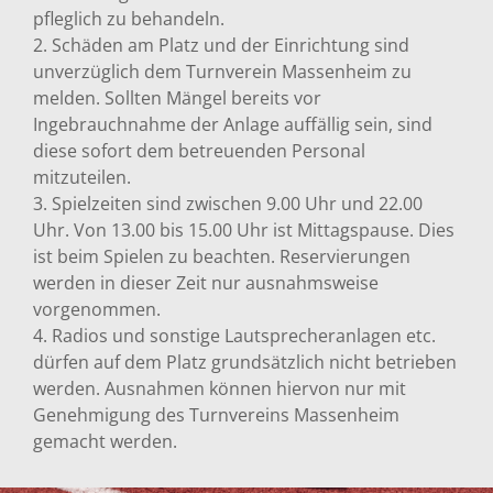
pfleglich zu behandeln.
2. Schäden am Platz und der Einrichtung sind
unverzüglich dem Turnverein Massenheim zu
melden. Sollten Mängel bereits vor
Ingebrauchnahme der Anlage auffällig sein, sind
diese sofort dem betreuenden Personal
mitzuteilen.
3. Spielzeiten sind zwischen 9.00 Uhr und 22.00
Uhr. Von 13.00 bis 15.00 Uhr ist Mittagspause. Dies
ist beim Spielen zu beachten. Reservierungen
werden in dieser Zeit nur ausnahmsweise
vorgenommen.
4. Radios und sonstige Lautsprecheranlagen etc.
dürfen auf dem Platz grundsätzlich nicht betrieben
werden. Ausnahmen können hiervon nur mit
Genehmigung des Turnvereins Massenheim
gemacht werden.