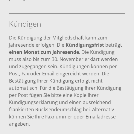
Kündigen
Die Kündigung der Mitgliedschaft kann zum
Jahresende erfolgen. Die
Kündigungsfrist
beträgt
einen Monat zum Jahresende
. Die Kündigung
muss also bis zum 30. November erklärt werden
und zugegangen sein. Kündigungen können per
Post, Fax oder Email eingereicht werden. Die
Bestätigung Ihrer Kündigung erfolgt nicht
automatisch. Für die Bestätigung Ihrer Kündigung
per Post fügen Sie bitte eine Kopie Ihrer
Kündigungserklärung und einen ausreichend
frankierten Rücksendeumschlag bei. Alternativ
können Sie Ihre Faxnummer oder Emailadresse
angeben.