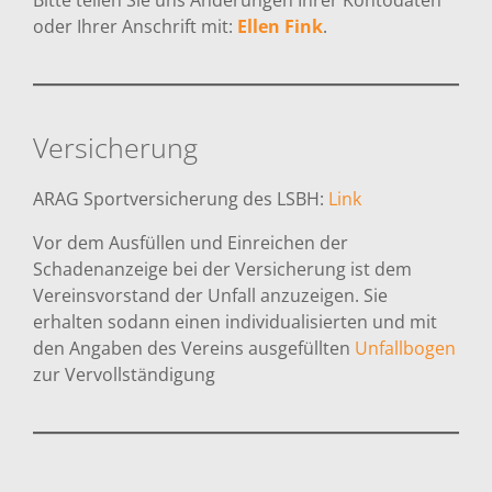
Bitte teilen Sie uns Änderungen Ihrer Kontodaten
oder Ihrer Anschrift mit:
Ellen Fink
.
Versicherung
ARAG Sportversicherung des LSBH:
Link
Vor dem Ausfüllen und Einreichen der
Schadenanzeige bei der Versicherung ist dem
Vereinsvorstand der Unfall anzuzeigen. Sie
erhalten sodann einen individualisierten und mit
den Angaben des Vereins ausgefüllten
Unfallbogen
zur Vervollständigung