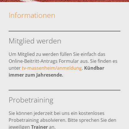
Informationen
Mitglied werden
Um Mitglied zu werden füllen Sie einfach das
Online-Beitritt-Antrags Formular aus. Sie finden es
unter
tv-massenheim/anmeldung
.
Kündbar
immer zum Jahresende.
Probetraining
Sie können jederzeit bei uns ein kostenloses
Probetraining absolvieren. Bitte sprechen Sie den
jeweiligen
Trainer
an.