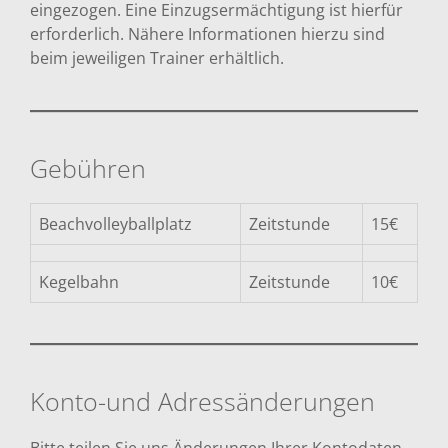
eingezogen. Eine Einzugsermächtigung ist hierfür
erforderlich. Nähere Informationen hierzu sind
beim jeweiligen Trainer erhältlich.
Gebühren
Beachvolleyballplatz
Zeitstunde
15€
Kegelbahn
Zeitstunde
10€
Konto-und Adressänderungen