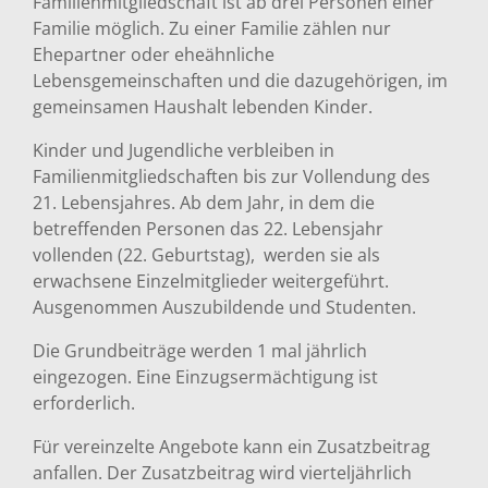
Familienmitgliedschaft ist ab drei Personen einer
Familie möglich. Zu einer Familie zählen nur
Ehepartner oder eheähnliche
Lebensgemeinschaften und die dazugehörigen, im
gemeinsamen Haushalt lebenden Kinder.
Kinder und Jugendliche verbleiben in
Familienmitgliedschaften bis zur Vollendung des
21. Lebensjahres. Ab dem Jahr, in dem die
betreffenden Personen das 22. Lebensjahr
vollenden (22. Geburtstag), werden sie als
erwachsene Einzelmitglieder weitergeführt.
Ausgenommen Auszubildende und Studenten.
Die Grundbeiträge werden 1 mal jährlich
eingezogen. Eine Einzugsermächtigung ist
erforderlich.
Für vereinzelte Angebote kann ein Zusatzbeitrag
anfallen. Der Zusatzbeitrag wird vierteljährlich