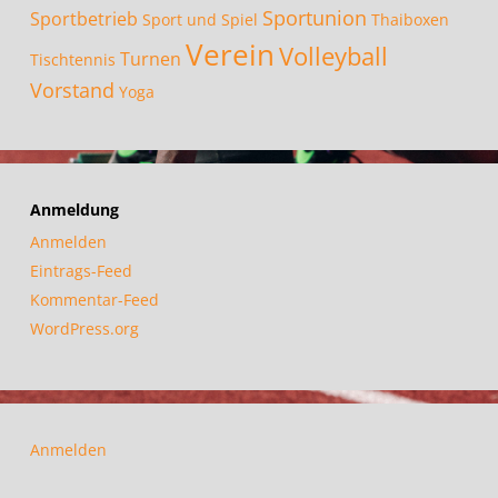
Sportunion
Sportbetrieb
Sport und Spiel
Thaiboxen
Verein
Volleyball
Turnen
Tischtennis
Vorstand
Yoga
Anmeldung
Anmelden
Eintrags-Feed
Kommentar-Feed
WordPress.org
Anmelden