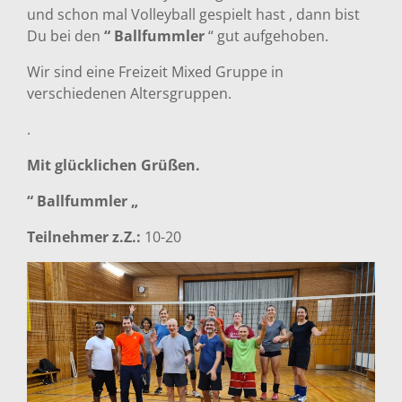
und schon mal Volleyball gespielt hast , dann bist
Du bei den
“ Ballfummler
“ gut aufgehoben.
Wir sind eine Freizeit Mixed Gruppe in
verschiedenen Altersgruppen.
.
Mit glücklichen Grüßen.
“ Ballfummler „
Teilnehmer z.Z.:
10-20