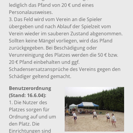
lediglich das Pfand von 20 € und eines
Personalausweises.
3. Das Feld wird vom Verein an die Spieler
übergeben und nach Ablauf der Spielzeit vom
Verein wieder im sauberen Zustand abgenommen.
Sollten keine Mängel vorliegen, wird das Pfand
zurückgegeben. Bei Beschädigung oder
Verunreinigung des Platzes werden die 50 € bzw.
20 € Pfand einbehalten und ggf.
Schadensersatzansprüche des Vereins gegen den
Schädiger geltend gemacht.
Benutzerordnung
(Stand: 16.6.04):
1. Die Nutzer des
Platzes sorgen für
Ordnung auf und um
den Platz. Die
Einrichtungen sind