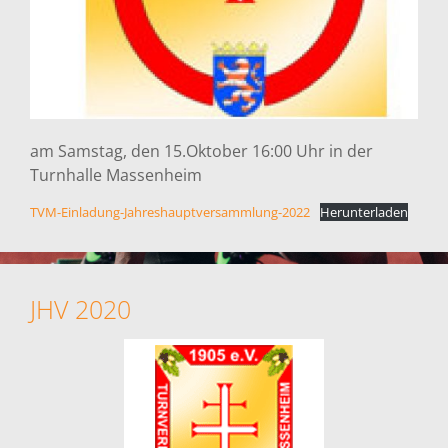
am Samstag, den 15.Oktober 16:00 Uhr in der
Turnhalle Massenheim
TVM-Einladung-Jahreshauptversammlung-2022
Herunterladen
JHV 2020