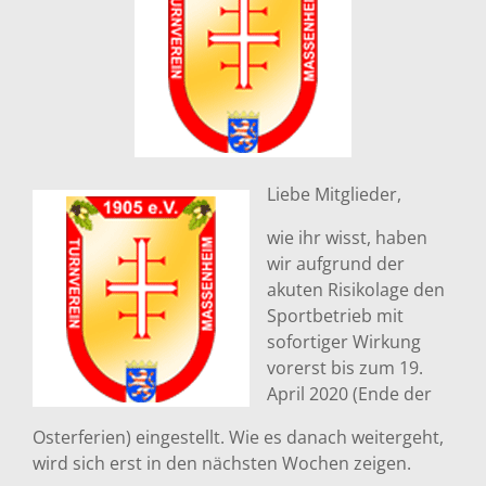
Liebe Mitglieder,
wie ihr wisst, haben
wir aufgrund der
akuten Risikolage den
Sportbetrieb mit
sofortiger Wirkung
vorerst bis zum 19.
April 2020 (Ende der
Osterferien) eingestellt. Wie es danach weitergeht,
wird sich erst in den nächsten Wochen zeigen.