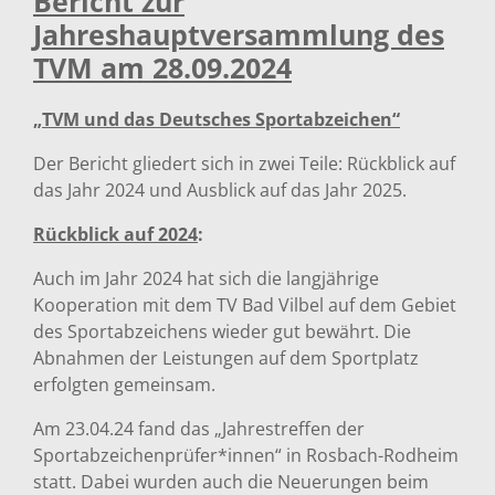
Bericht zur
Jahreshauptversammlung des
TVM am 28.09.2024
„TVM und das Deutsches Sportabzeichen“
Der Bericht gliedert sich in zwei Teile: Rückblick auf
das Jahr 2024 und Ausblick auf das Jahr 2025.
Rückblick auf 2024
:
Auch im Jahr 2024 hat sich die langjährige
Kooperation mit dem TV Bad Vilbel auf dem Gebiet
des Sportabzeichens wieder gut bewährt. Die
Abnahmen der Leistungen auf dem Sportplatz
erfolgten gemeinsam.
Am 23.04.24 fand das „Jahrestreffen der
Sportabzeichenprüfer*innen“ in Rosbach-Rodheim
statt. Dabei wurden auch die Neuerungen beim