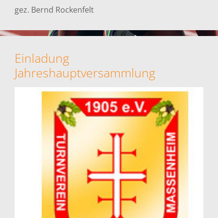
gez. Bernd Rockenfelt
Einladung
Jahreshauptversammlung