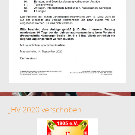
JHV 2020 verschoben