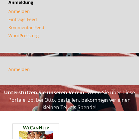
Anmeldung
Anmelden
Eintrags-Feed
Kommentar-Feed
WordPress.org
Anmelden
Unterstützen Sie unseren Verein.
Wenn Sie über diese
Portale, zb. bei Otto, bestellen, bekommen wir einen
kleinen Teil als Spende!