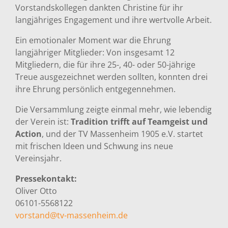
Vorstandskollegen dankten Christine für ihr
langjähriges Engagement und ihre wertvolle Arbeit.
Ein emotionaler Moment war die Ehrung
langjähriger Mitglieder: Von insgesamt 12
Mitgliedern, die für ihre 25-, 40- oder 50-jährige
Treue ausgezeichnet werden sollten, konnten drei
ihre Ehrung persönlich entgegennehmen.
Die Versammlung zeigte einmal mehr, wie lebendig
der Verein ist:
Tradition trifft auf Teamgeist und
Action
, und der TV Massenheim 1905 e.V. startet
mit frischen Ideen und Schwung ins neue
Vereinsjahr.
Pressekontakt:
Oliver Otto
06101-5568122
vorstand@tv-massenheim.de