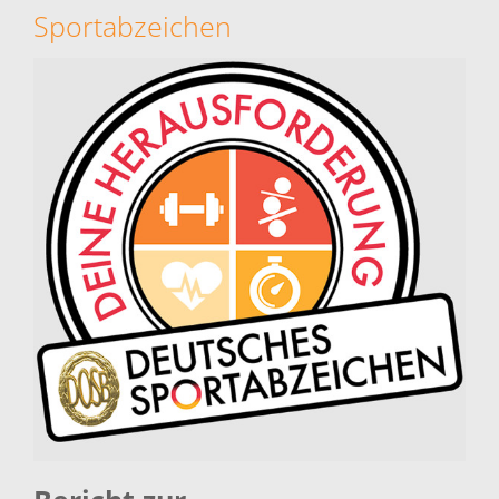
Sportabzeichen