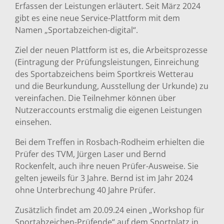
Erfassen der Leistungen erläutert. Seit März 2024
gibt es eine neue Service-Plattform mit dem
Namen „Sportabzeichen-digital“.
Ziel der neuen Plattform ist es, die Arbeitsprozesse
(Eintragung der Prüfungsleistungen, Einreichung
des Sportabzeichens beim Sportkreis Wetterau
und die Beurkundung, Ausstellung der Urkunde) zu
vereinfachen. Die Teilnehmer können über
Nutzeraccounts erstmalig die eigenen Leistungen
einsehen.
Bei dem Treffen in Rosbach-Rodheim erhielten die
Prüfer des TVM, Jürgen Laser und Bernd
Rockenfelt, auch ihre neuen Prüfer-Ausweise. Sie
gelten jeweils für 3 Jahre. Bernd ist im Jahr 2024
ohne Unterbrechung 40 Jahre Prüfer.
Zusätzlich findet am 20.09.24 einen „Workshop für
Sportabzeichen-Prüfende“ auf dem Sportplatz in