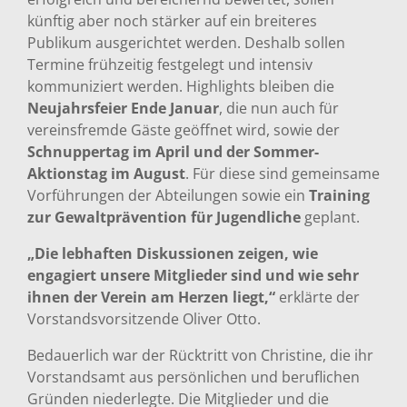
künftig aber noch stärker auf ein breiteres
Publikum ausgerichtet werden. Deshalb sollen
Termine frühzeitig festgelegt und intensiv
kommuniziert werden. Highlights bleiben die
Neujahrsfeier Ende Januar
, die nun auch für
vereinsfremde Gäste geöffnet wird, sowie der
Schnuppertag im April und der Sommer-
Aktionstag im August
. Für diese sind gemeinsame
Vorführungen der Abteilungen sowie ein
Training
zur Gewaltprävention für Jugendliche
geplant.
„Die lebhaften Diskussionen zeigen, wie
engagiert unsere Mitglieder sind und wie sehr
ihnen der Verein am Herzen liegt,“
erklärte der
Vorstandsvorsitzende Oliver Otto.
Bedauerlich war der Rücktritt von Christine, die ihr
Vorstandsamt aus persönlichen und beruflichen
Gründen niederlegte. Die Mitglieder und die