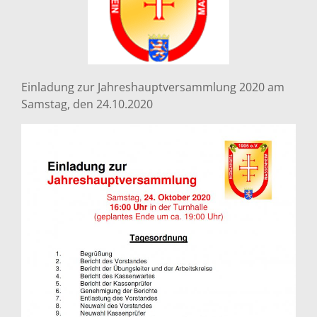
Einladung zur Jahreshauptversammlung 2020 am
Samstag, den 24.10.2020