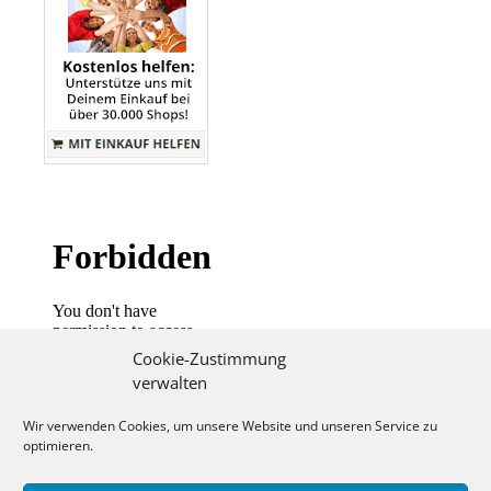
Cookie-Zustimmung
verwalten
Wir verwenden Cookies, um unsere Website und unseren Service zu
optimieren.