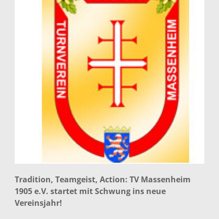
Tradition, Teamgeist, Action: TV Massenheim
1905 e.V. startet mit Schwung ins neue
Vereinsjahr!