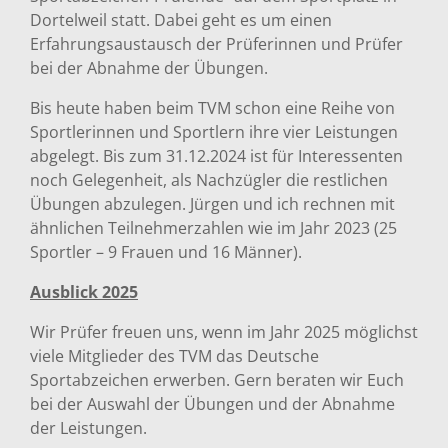
Dortelweil statt. Dabei geht es um einen
Erfahrungsaustausch der Prüferinnen und Prüfer
bei der Abnahme der Übungen.
Bis heute haben beim TVM schon eine Reihe von
Sportlerinnen und Sportlern ihre vier Leistungen
abgelegt. Bis zum 31.12.2024 ist für Interessenten
noch Gelegenheit, als Nachzügler die restlichen
Übungen abzulegen. Jürgen und ich rechnen mit
ähnlichen Teilnehmerzahlen wie im Jahr 2023 (25
Sportler – 9 Frauen und 16 Männer).
Ausblick 2025
Wir Prüfer freuen uns, wenn im Jahr 2025 möglichst
viele Mitglieder des TVM das Deutsche
Sportabzeichen erwerben. Gern beraten wir Euch
bei der Auswahl der Übungen und der Abnahme
der Leistungen.