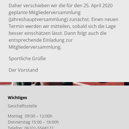
Daher verschieben wir die für den 25. April 2020
geplante Mitgliederversammlung
(Jahreshauptversammlung) zunächst. Einen neuen
Termin werden wir mitteilen, sobald sich die Lage
besser einschätzen lässt. Dann folgt auch die
entsprechende Einladung zur
Mitgliederversammlung.
Sportliche Grüße
Der Vorstand
Wichtiges
Geschäftsstelle
Montag 09:00 – 12:00h
Donnerstag 15:00 – 18:00h
Telefon: 06101-5568122