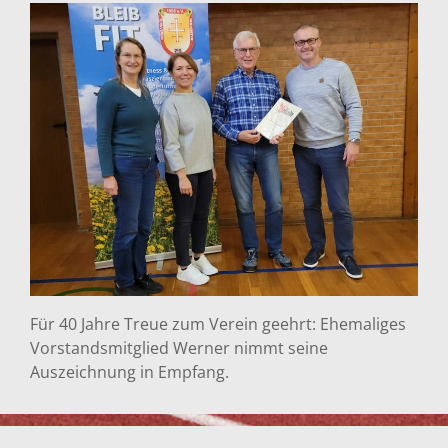
Für 40 Jahre Treue zum Verein geehrt: Ehemaliges
Vorstandsmitglied Werner nimmt seine
Auszeichnung in Empfang.