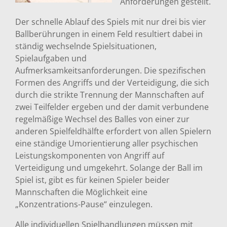
Anforderungen gestellt.
Der schnelle Ablauf des Spiels mit nur drei bis vier
Ballberührungen in einem Feld resultiert dabei in
ständig wechselnde Spielsituationen,
Spielaufgaben und
Aufmerksamkeitsanforderungen. Die spezifischen
Formen des Angriffs und der Verteidigung, die sich
durch die strikte Trennung der Mannschaften auf
zwei Teilfelder ergeben und der damit verbundene
regelmäßige Wechsel des Balles von einer zur
anderen Spielfeldhälfte erfordert von allen Spielern
eine ständige Umorientierung aller psychischen
Leistungskomponenten von Angriff auf
Verteidigung und umgekehrt. Solange der Ball im
Spiel ist, gibt es für keinen Spieler beider
Mannschaften die Möglichkeit eine
„Konzentrations-Pause“ einzulegen.
Alle individuellen Spielhandlungen müssen mit