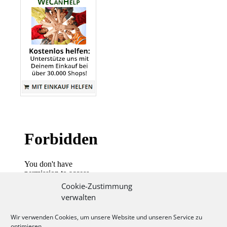
Cookie-Zustimmung
verwalten
Wir verwenden Cookies, um unsere Website und unseren Service zu
optimieren.