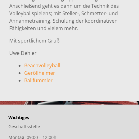
Anschließend geht es dann um die Technik des
Volleyballspielens; mit Steller-, Schmetter- und
Annahmetraining, Schulung der koordinativen
Fähigkeiten und vielem mehr.
Mit sportlichem Gruß
Uwe Dehler
Beachvolleyball
Geröllheimer
Ballfummler
Wichtiges
Geschäftsstelle
Montag 09:00 – 12:00h