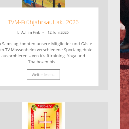
TVM-Frühjahrsauftakt 2026
Achim Fink
–
12. Juni 2026
 Samstag konnten unsere Mitglieder und Gäste
im TV Massenheim verschiedene Sportangebote
ausprobieren – von Krafttraining, Yoga und
Thaiboxen bis...
Weiter lesen...