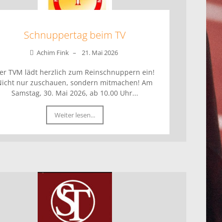
Schnuppertag beim TV
Achim Fink
–
21. Mai 2026
er TVM lädt herzlich zum Reinschnuppern ein!
Nicht nur zuschauen, sondern mitmachen! Am
Samstag, 30. Mai 2026, ab 10.00 Uhr...
Weiter lesen...