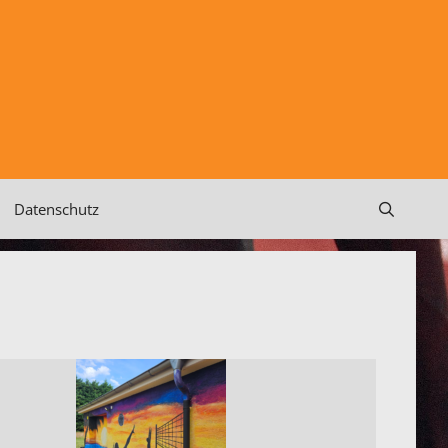
Datenschutz