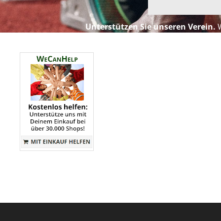
Unterstützen Sie unseren Verein.