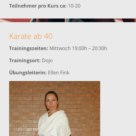
Teilnehmer pro Kurs ca:
10-20
Karate ab 40
Trainingszeiten:
Mittwoch 19:00h – 20:30h
Trainingsort:
Dojo
Übungsleiterin:
Ellen Fink