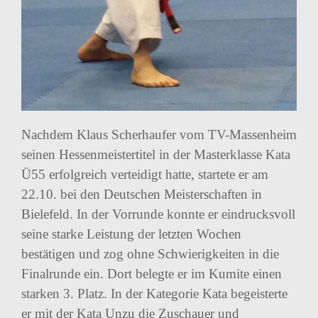
Nachdem Klaus Scherhaufer vom TV-Massenheim
seinen Hessenmeistertitel in der Masterklasse Kata
Ü55 erfolgreich verteidigt hatte, startete er am
22.10. bei den Deutschen Meisterschaften in
Bielefeld. In der Vorrunde konnte er eindrucksvoll
seine starke Leistung der letzten Wochen
bestätigen und zog ohne Schwierigkeiten in die
Finalrunde ein. Dort belegte er im Kumite einen
starken 3. Platz. In der Kategorie Kata begeisterte
er mit der Kata Unzu die Zuschauer und