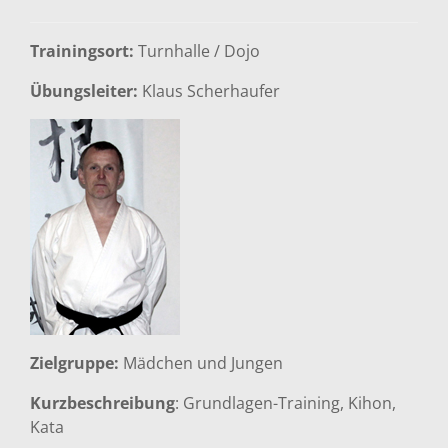
Trainingsort:
Turnhalle / Dojo
Übungsleiter:
Klaus Scherhaufer
Zielgruppe:
Mädchen und Jungen
Kurzbeschreibung
: Grundlagen-Training, Kihon,
Kata