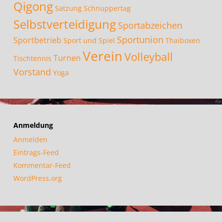
Qigong
Satzung
Schnuppertag
Selbstverteidigung
Sportabzeichen
Sportunion
Sportbetrieb
Sport und Spiel
Thaiboxen
Verein
Volleyball
Turnen
Tischtennis
Vorstand
Yoga
Anmeldung
Anmelden
Eintrags-Feed
Kommentar-Feed
WordPress.org