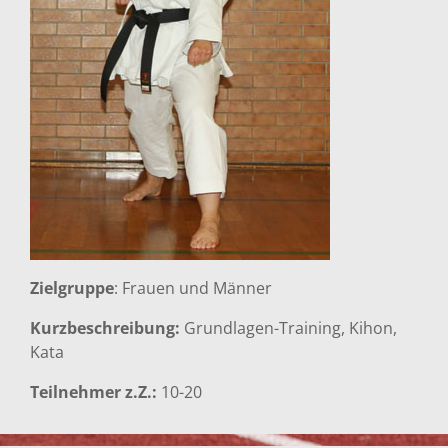
Zielgruppe
: Frauen und Männer
Kurzbeschreibung:
Grundlagen-Training, Kihon,
Kata
Teilnehmer z.Z.:
10-20