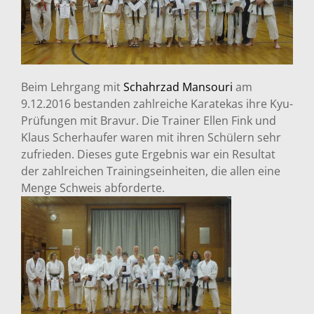
Beim Lehrgang mit
Schahrzad Mansouri
am
9.12.2016 bestanden zahlreiche Karatekas ihre Kyu-
Prüfungen mit Bravur. Die Trainer Ellen Fink und
Klaus Scherhaufer waren mit ihren Schülern sehr
zufrieden. Dieses gute Ergebnis war ein Resultat
der zahlreichen Trainingseinheiten, die allen eine
Menge Schweis abforderte.