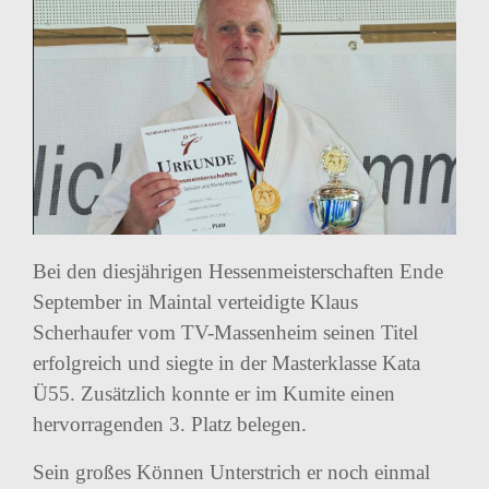
Bei den diesjährigen Hessenmeisterschaften Ende
September in Maintal verteidigte Klaus
Scherhaufer vom TV-Massenheim seinen Titel
erfolgreich und siegte in der Masterklasse Kata
Ü55. Zusätzlich konnte er im Kumite einen
hervorragenden 3. Platz belegen.
Sein großes Können Unterstrich er noch einmal