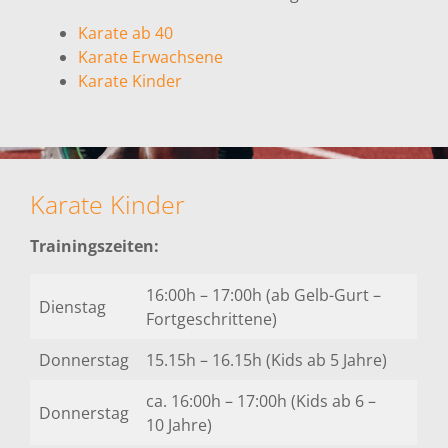
Karate ab 40
Karate Erwachsene
Karate Kinder
Karate Kinder
Trainingszeiten:
16:00h – 17:00h (ab Gelb-Gurt –
Dienstag
Fortgeschrittene)
Donnerstag
15.15h – 16.15h (Kids ab 5 Jahre)
ca. 16:00h – 17:00h (Kids ab 6 –
Donnerstag
10 Jahre)