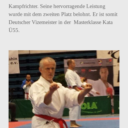
Kampfrichter. Seine hervorragende Leistung
wurde mit dem zweiten Platz belohnt. Er ist somit
Deutscher Vizemeister in der Masterklasse Kata
Ü55.