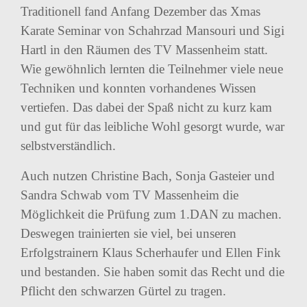
Traditionell fand Anfang Dezember das Xmas
Karate Seminar von Schahrzad Mansouri und Sigi
Hartl in den Räumen des TV Massenheim statt.
Wie gewöhnlich lernten die Teilnehmer viele neue
Techniken und konnten vorhandenes Wissen
vertiefen. Das dabei der Spaß nicht zu kurz kam
und gut für das leibliche Wohl gesorgt wurde, war
selbstverständlich.
Auch nutzen Christine Bach, Sonja Gasteier und
Sandra Schwab vom TV Massenheim die
Möglichkeit die Prüfung zum 1.DAN zu machen.
Deswegen trainierten sie viel, bei unseren
Erfolgstrainern Klaus Scherhaufer und Ellen Fink
und bestanden. Sie haben somit das Recht und die
Pflicht den schwarzen Gürtel zu tragen.