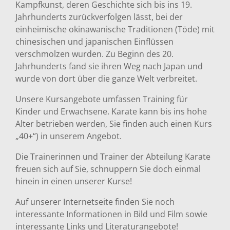
Kampfkunst, deren Geschichte sich bis ins 19.
Jahrhunderts zurückverfolgen lässt, bei der
einheimische okinawanische Traditionen (Tōde) mit
chinesischen und japanischen Einflüssen
verschmolzen wurden. Zu Beginn des 20.
Jahrhunderts fand sie ihren Weg nach Japan und
wurde von dort über die ganze Welt verbreitet.
Unsere Kursangebote umfassen Training für
Kinder und Erwachsene. Karate kann bis ins hohe
Alter betrieben werden, Sie finden auch einen Kurs
„40+“) in unserem Angebot.
Die Trainerinnen und Trainer der Abteilung Karate
freuen sich auf Sie, schnuppern Sie doch einmal
hinein in einen unserer Kurse!
Auf unserer Internetseite finden Sie noch
interessante Informationen in Bild und Film sowie
interessante Links und Literaturangebote!