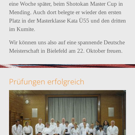
eine Woche später, beim Shotokan Master Cup in
Mending. Auch dort belegte er wieder den ersten
Platz in der Masterklasse Kata Ü55 und den dritten
im Kumite.
Wir können uns also auf eine spannende Deutsche
Meisterschaft in Bielefeld am 22. Oktober freuen.
Prüfungen erfolgreich