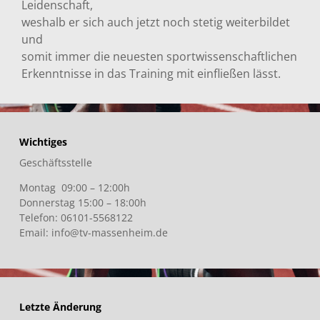
Leidenschaft,
weshalb er sich auch jetzt noch stetig weiterbildet
und
somit immer die neuesten sportwissenschaftlichen
Erkenntnisse in das Training mit einfließen lässt.
Wichtiges
Geschäftsstelle
Montag 09:00 – 12:00h
Donnerstag 15:00 – 18:00h
Telefon: 06101-5568122
Email: info@tv-massenheim.de
Letzte Änderung