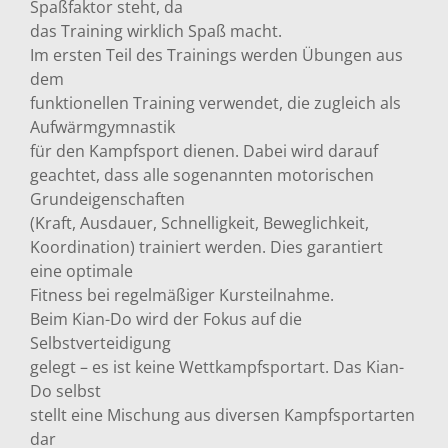
Spaßfaktor steht, da
das Training wirklich Spaß macht.
Im ersten Teil des Trainings werden Übungen aus
dem
funktionellen Training verwendet, die zugleich als
Aufwärmgymnastik
für den Kampfsport dienen. Dabei wird darauf
geachtet, dass alle sogenannten motorischen
Grundeigenschaften
(Kraft, Ausdauer, Schnelligkeit, Beweglichkeit,
Koordination) trainiert werden. Dies garantiert
eine optimale
Fitness bei regelmäßiger Kursteilnahme.
Beim Kian-Do wird der Fokus auf die
Selbstverteidigung
gelegt – es ist keine Wettkampfsportart. Das Kian-
Do selbst
stellt eine Mischung aus diversen Kampfsportarten
dar