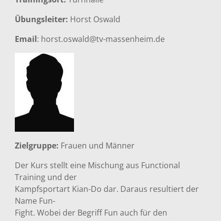
Übungsleiter:
Horst Oswald
Email
: horst.oswald@tv-massenheim.de
Zielgruppe:
Frauen und Männer
Der Kurs stellt eine Mischung aus Functional
Training und der
Kampfsportart Kian-Do dar. Daraus resultiert der
Name Fun-
Fight. Wobei der Begriff Fun auch für den