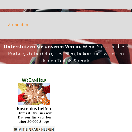
Anmelden
Unterstützen Sie unseren Verein.
Wenn Sie über diese
Portale, zb. bei Otto, bestellen, bekommen wir einen
kleinen Teil als Spende!