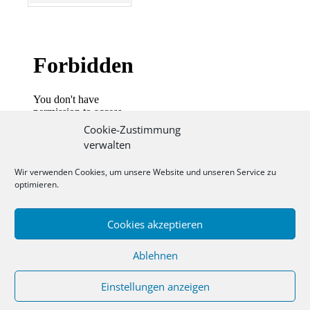
Cookie-Zustimmung
verwalten
Wir verwenden Cookies, um unsere Website und unseren Service zu
optimieren.
Cookies akzeptieren
Ablehnen
Einstellungen anzeigen
© 2020 - TV Massenheim 1905 e.V.