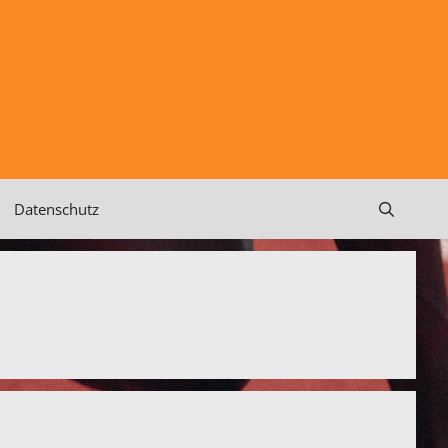
Datenschutz