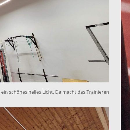
 ein schönes helles Licht. Da macht das Trainieren