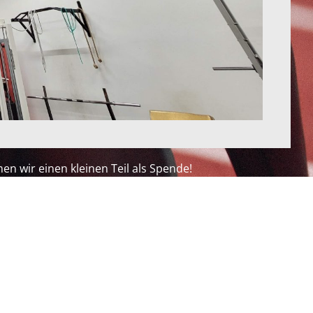
en wir einen kleinen Teil als Spende!