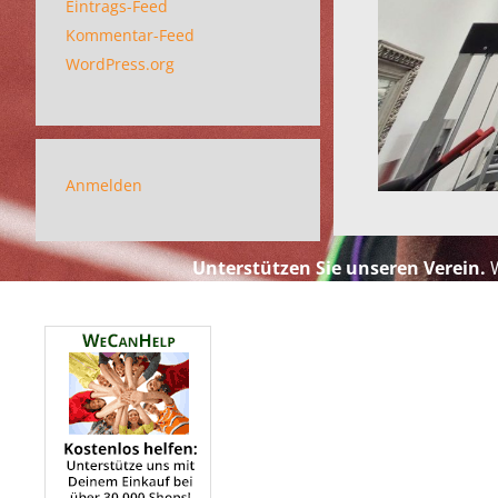
Eintrags-Feed
Kommentar-Feed
WordPress.org
Anmelden
Unterstützen Sie unseren Verein.