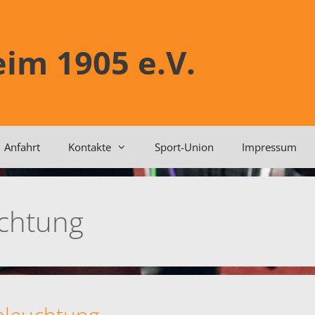
im 1905 e.V.
Anfahrt
Kontakte
Sport-Union
Impressum
chtung