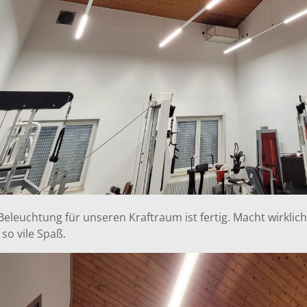
eleuchtung für unseren Kraftraum ist fertig. Macht wirklich
 so vile Spaß.