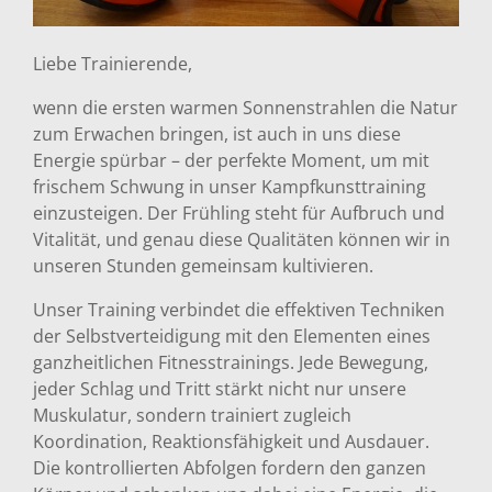
Liebe Trainierende,
wenn die ersten warmen Sonnenstrahlen die Natur
zum Erwachen bringen, ist auch in uns diese
Energie spürbar – der perfekte Moment, um mit
frischem Schwung in unser Kampfkunsttraining
einzusteigen. Der Frühling steht für Aufbruch und
Vitalität, und genau diese Qualitäten können wir in
unseren Stunden gemeinsam kultivieren.
Unser Training verbindet die effektiven Techniken
der Selbstverteidigung mit den Elementen eines
ganzheitlichen Fitnesstrainings. Jede Bewegung,
jeder Schlag und Tritt stärkt nicht nur unsere
Muskulatur, sondern trainiert zugleich
Koordination, Reaktionsfähigkeit und Ausdauer.
Die kontrollierten Abfolgen fordern den ganzen