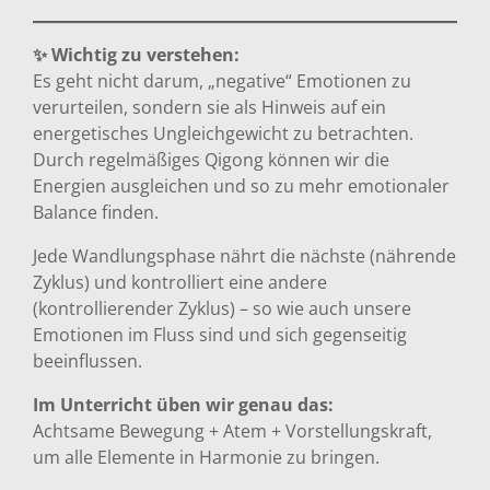
✨ Wichtig zu verstehen:
Es geht nicht darum, „negative“ Emotionen zu
verurteilen, sondern sie als Hinweis auf ein
energetisches Ungleichgewicht zu betrachten.
Durch regelmäßiges Qigong können wir die
Energien ausgleichen und so zu mehr emotionaler
Balance finden.
Jede Wandlungsphase nährt die nächste (nährende
Zyklus) und kontrolliert eine andere
(kontrollierender Zyklus) – so wie auch unsere
Emotionen im Fluss sind und sich gegenseitig
beeinflussen.
Im Unterricht üben wir genau das:
Achtsame Bewegung + Atem + Vorstellungskraft,
um alle Elemente in Harmonie zu bringen.