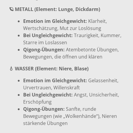
🪐 METALL (Element: Lunge, Dickdarm)
Emotion im Gleichgewicht:
Klarheit,
Wertschätzung, Mut zur Loslösung
Bei Ungleichgewicht:
Traurigkeit, Kummer,
Starre im Loslassen
Qigong-Übungen:
Atembetonte Übungen,
Bewegungen, die öffnen und klären
💧 WASSER (Element: Niere, Blase)
Emotion im Gleichgewicht:
Gelassenheit,
Urvertrauen, Willenskraft
Bei Ungleichgewicht:
Angst, Unsicherheit,
Erschöpfung
Qigong-Übungen:
Sanfte, runde
Bewegungen (wie „Wolkenhände“), Nieren
stärkende Übungen