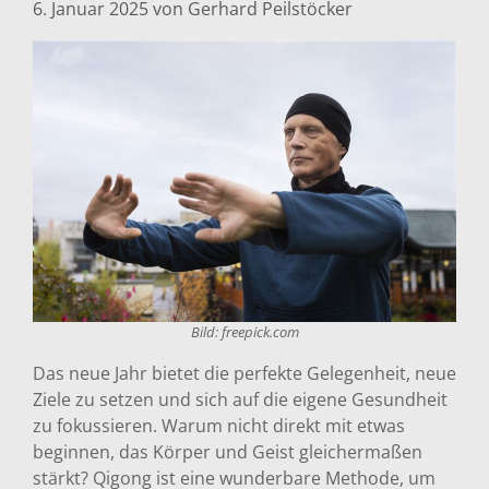
6. Januar 2025
von
Gerhard Peilstöcker
Bild: freepick.com
Das neue Jahr bietet die perfekte Gelegenheit, neue
Ziele zu setzen und sich auf die eigene Gesundheit
zu fokussieren. Warum nicht direkt mit etwas
beginnen, das Körper und Geist gleichermaßen
stärkt? Qigong ist eine wunderbare Methode, um