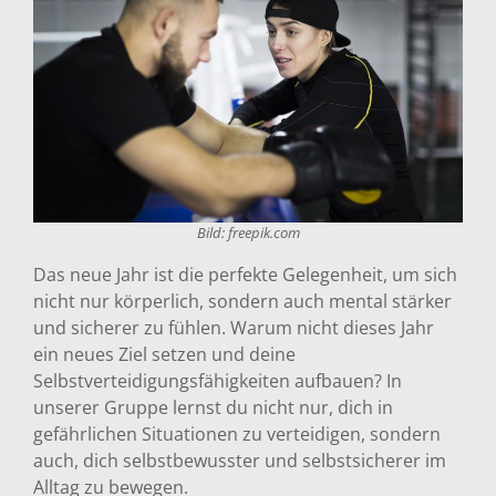
Bild: freepik.com
Das neue Jahr ist die perfekte Gelegenheit, um sich
nicht nur körperlich, sondern auch mental stärker
und sicherer zu fühlen. Warum nicht dieses Jahr
ein neues Ziel setzen und deine
Selbstverteidigungsfähigkeiten aufbauen? In
unserer Gruppe lernst du nicht nur, dich in
gefährlichen Situationen zu verteidigen, sondern
auch, dich selbstbewusster und selbstsicherer im
Alltag zu bewegen.