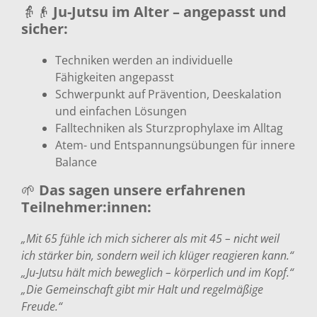
👵👴
Ju-Jutsu im Alter – angepasst und
sicher:
Techniken werden an individuelle
Fähigkeiten angepasst
Schwerpunkt auf Prävention, Deeskalation
und einfachen Lösungen
Falltechniken als Sturzprophylaxe im Alltag
Atem- und Entspannungsübungen für innere
Balance
🌱
Das sagen unsere erfahrenen
Teilnehmer:innen:
„Mit 65 fühle ich mich sicherer als mit 45 – nicht weil
ich stärker bin, sondern weil ich klüger reagieren kann.“
„Ju-Jutsu hält mich beweglich – körperlich und im Kopf.“
„Die Gemeinschaft gibt mir Halt und regelmäßige
Freude.“