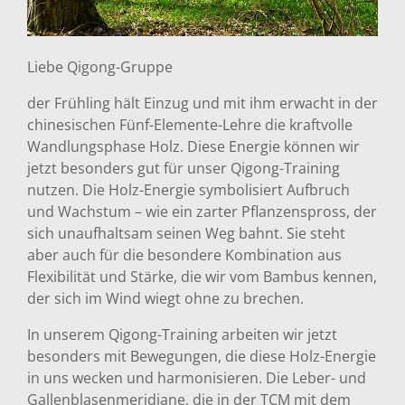
Liebe Qigong-Gruppe
der Frühling hält Einzug und mit ihm erwacht in der
chinesischen Fünf-Elemente-Lehre die kraftvolle
Wandlungsphase Holz. Diese Energie können wir
jetzt besonders gut für unser Qigong-Training
nutzen. Die Holz-Energie symbolisiert Aufbruch
und Wachstum – wie ein zarter Pflanzenspross, der
sich unaufhaltsam seinen Weg bahnt. Sie steht
aber auch für die besondere Kombination aus
Flexibilität und Stärke, die wir vom Bambus kennen,
der sich im Wind wiegt ohne zu brechen.
In unserem Qigong-Training arbeiten wir jetzt
besonders mit Bewegungen, die diese Holz-Energie
in uns wecken und harmonisieren. Die Leber- und
Gallenblasenmeridiane, die in der TCM mit dem