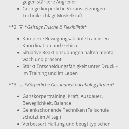
gegen stärkere Angreifer
Geringe körperliche Voraussetzungen –
Technik schlägt Muskelkraft
**2. 💡 *
Geistige Frische & Flexibilität
*
Komplexe Bewegungsabläufe trainieren
Koordination und Gehirn
Situative Reaktionsübungen halten mental
wach und präsent
Stärkt Entscheidungsfähigkeit unter Druck –
im Training und im Leben
**3. 🧘 *
Körperliche Gesundheit nachhaltig fördern
*
Ganzkörpertraining: Kraft, Ausdauer,
Beweglichkeit, Balance
Gelenkschonende Techniken (Fallschule
schützt im Alltag!)
Verbessert Haltung und beugt typischen