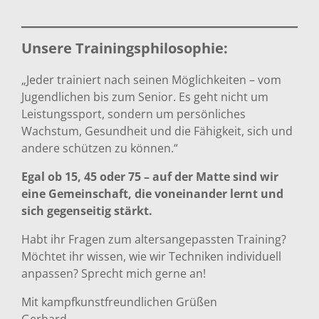
Unsere Trainingsphilosophie:
„Jeder trainiert nach seinen Möglichkeiten – vom
Jugendlichen bis zum Senior. Es geht nicht um
Leistungssport, sondern um persönliches
Wachstum, Gesundheit und die Fähigkeit, sich und
andere schützen zu können.“
Egal ob 15, 45 oder 75 – auf der Matte sind wir
eine Gemeinschaft, die voneinander lernt und
sich gegenseitig stärkt.
Habt ihr Fragen zum altersangepassten Training?
Möchtet ihr wissen, wie wir Techniken individuell
anpassen? Sprecht mich gerne an!
Mit kampfkunstfreundlichen Grüßen