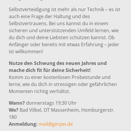
Selbstverteidigung ist mehr als nur Technik – es ist
auch eine Frage der Haltung und des
Selbstvertrauens. Bei uns kannst du in einem
sicheren und unterstützenden Umfeld lernen, wie
du dich und deine Liebsten schützen kannst. Ob
Anfänger oder bereits mit etwas Erfahrung – jeder
ist willkommen!
Nutze den Schwung des neuen Jahres und
mache dich fit für deine Sicherheit!
Komm zu einer kostenlosen Probestunde und
lerne, wie du dich in stressigen oder gefährlichen
Momenten richtig verhältst.
Wann?
donnerstags 19:30 Uhr
Wo?
Bad Vilbel, OT Massenheim, Homburgerstr.
180
Anmeldung:
mail@gerpei.de