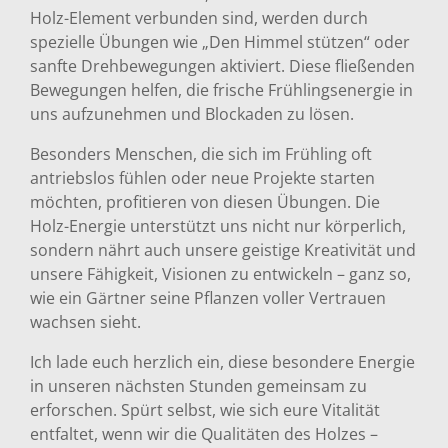
Holz-Element verbunden sind, werden durch
spezielle Übungen wie „Den Himmel stützen“ oder
sanfte Drehbewegungen aktiviert. Diese fließenden
Bewegungen helfen, die frische Frühlingsenergie in
uns aufzunehmen und Blockaden zu lösen.
Besonders Menschen, die sich im Frühling oft
antriebslos fühlen oder neue Projekte starten
möchten, profitieren von diesen Übungen. Die
Holz-Energie unterstützt uns nicht nur körperlich,
sondern nährt auch unsere geistige Kreativität und
unsere Fähigkeit, Visionen zu entwickeln – ganz so,
wie ein Gärtner seine Pflanzen voller Vertrauen
wachsen sieht.
Ich lade euch herzlich ein, diese besondere Energie
in unseren nächsten Stunden gemeinsam zu
erforschen. Spürt selbst, wie sich eure Vitalität
entfaltet, wenn wir die Qualitäten des Holzes –