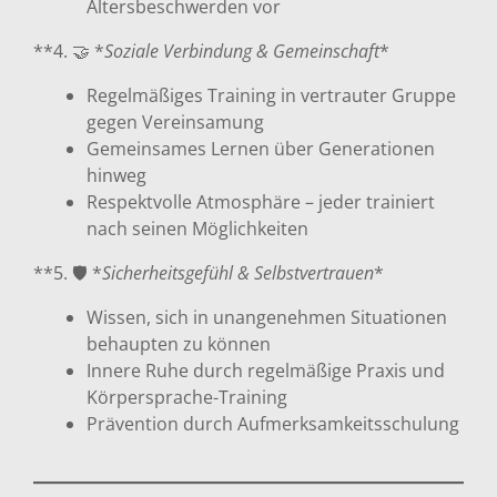
Altersbeschwerden vor
**4. 🤝 *
Soziale Verbindung & Gemeinschaft
*
Regelmäßiges Training in vertrauter Gruppe
gegen Vereinsamung
Gemeinsames Lernen über Generationen
hinweg
Respektvolle Atmosphäre – jeder trainiert
nach seinen Möglichkeiten
**5. 🛡️ *
Sicherheitsgefühl & Selbstvertrauen
*
Wissen, sich in unangenehmen Situationen
behaupten zu können
Innere Ruhe durch regelmäßige Praxis und
Körpersprache-Training
Prävention durch Aufmerksamkeitsschulung