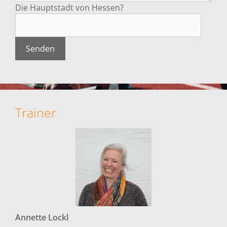
Die Hauptstadt von Hessen?
Trainer
Annette
Lockl