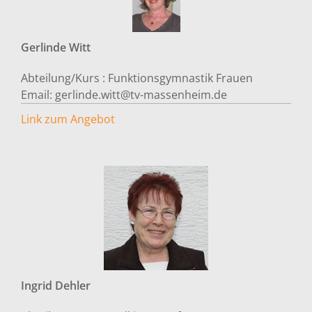
Gerlinde
Witt
Abteilung/Kurs :
Funktionsgymnastik Frauen
Email:
gerlinde.witt@tv-massenheim.de
Link zum Angebot
Ingrid
Dehler