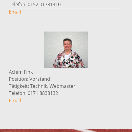
Telefon:
0152 01781410
Email
Achim
Fink
Position:
Vorstand
Tätigkeit:
Technik, Webmaster
Telefon:
0171 8838132
Email