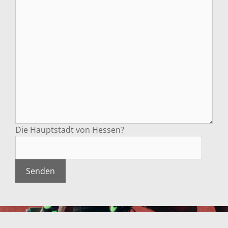
Die Hauptstadt von Hessen?