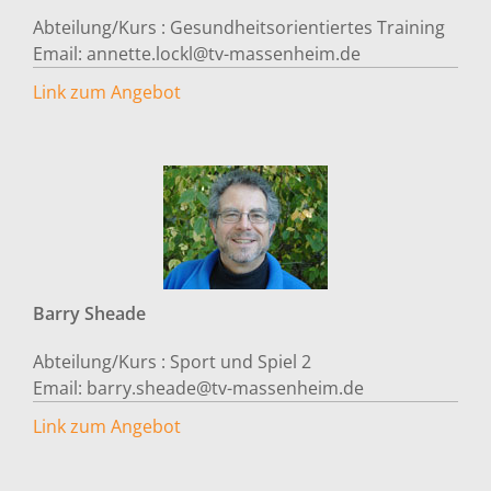
Abteilung/Kurs :
Gesundheitsorientiertes Training
Email:
annette.lockl@tv-massenheim.de
Link zum Angebot
Barry
Sheade
Abteilung/Kurs :
Sport und Spiel 2
Email:
barry.sheade@tv-massenheim.de
Link zum Angebot