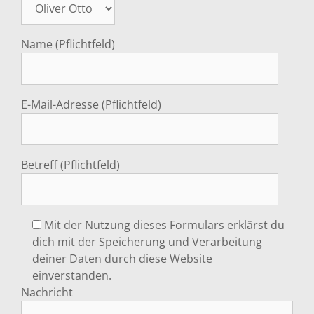
Name (Pflichtfeld)
E-Mail-Adresse (Pflichtfeld)
Betreff (Pflichtfeld)
Mit der Nutzung dieses Formulars erklärst du
dich mit der Speicherung und Verarbeitung
deiner Daten durch diese Website
einverstanden.
Nachricht