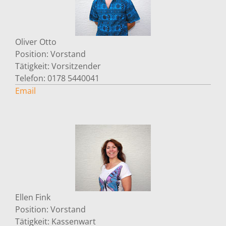
Oliver
Otto
Position:
Vorstand
Tätigkeit:
Vorsitzender
Telefon:
0178 5440041
Email
Ellen
Fink
Position:
Vorstand
Tätigkeit:
Kassenwart