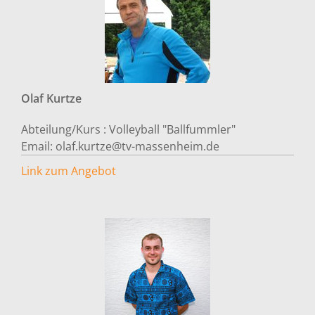
Olaf
Kurtze
Abteilung/Kurs :
Volleyball "Ballfummler"
Email:
olaf.kurtze@tv-massenheim.de
Link zum Angebot