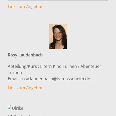
Link zum Angebot
Rosy
Laudenbach
Abteilung/Kurs :
Eltern Kind Turnen / Abenteuer
Turnen
Email:
rosy.laudenbach@tv-masseheim.de
Link zum Angebot