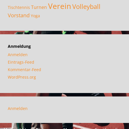
Verein
Volleyball
Turnen
Tischtennis
Vorstand
Yoga
Anmeldung
Anmelden
Eintrags-Feed
Kommentar-Feed
WordPress.org
Anmelden