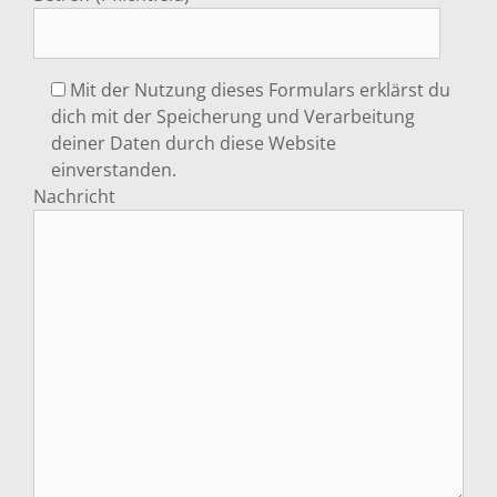
Mit der Nutzung dieses Formulars erklärst du
dich mit der Speicherung und Verarbeitung
deiner Daten durch diese Website
einverstanden.
Nachricht