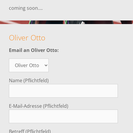
coming soon….
Oliver Otto
Email an Oliver Otto:
Name (Pflichtfeld)
E-Mail-Adresse (Pflichtfeld)
Betreff (Pflichtfeld)