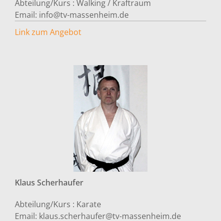
Abteilung/Kurs :
Walking / Kraftraum
Email:
info@tv-massenheim.de
Link zum Angebot
Klaus
Scherhaufer
Abteilung/Kurs :
Karate
Email:
klaus.scherhaufer@tv-massenheim.de