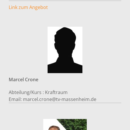
Link zum Angebot
Marcel
Crone
Abteilung/Kurs :
Kraftraum
Email:
marcel.crone@tv-massenheim.de