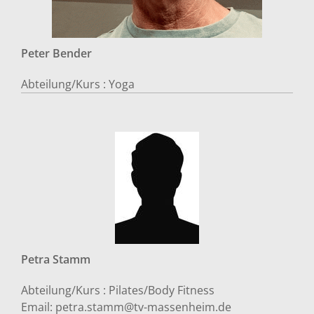
Peter
Bender
Abteilung/Kurs :
Yoga
Petra
Stamm
Abteilung/Kurs :
Pilates/Body Fitness
Email:
petra.stamm@tv-massenheim.de