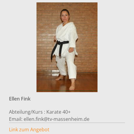
Ellen
Fink
Abteilung/Kurs :
Karate 40+
Email:
ellen.fink@tv-massenheim.de
Link zum Angebot