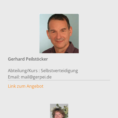
Gerhard
Peilstöcker
Abteilung/Kurs :
Selbstverteidigung
Email:
mail@gerpei.de
Link zum Angebot