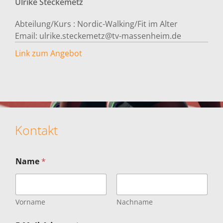
Ulrike
Steckemetz
Abteilung/Kurs :
Nordic-Walking/Fit im Alter
Email:
ulrike.steckemetz@tv-massenheim.de
Link zum Angebot
Kontakt
Name
*
Vorname
Nachname