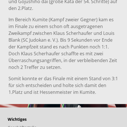
und Gojushiho dai (große Kata der 54. Schritte) auf
den 2.Platz.
Im Bereich Kumite (Kampf zweier Gegner) kam es
im Finale zu einem schon oft ausgetragenen
Zweikampf zwischen Klaus Scherhaufer und Louis
Blank (SC Judokan e. V.). Bis 9 Sekunden vor Ende
der Kampfzeit stand es nach Punkten noch 1:1.
Doch Klaus Scherhaufer schaffte es mit zwei
Überraschungsangriffen, in der verbleibenden Zeit
noch 2 Treffer zu setzen.
Somit konnte er das Finale mit einem Stand von 3:1
für sich entscheiden und holte sich damit den
1.Platz und ist Hessenmeister im Kumite.
Wichtiges