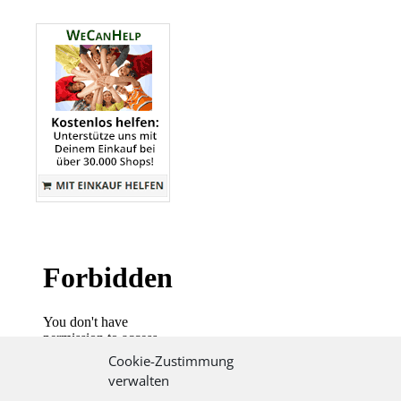
Cookie-Zustimmung
verwalten