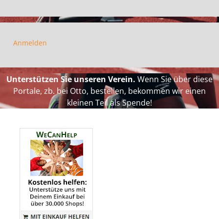
Anmelden
Unterstützen Sie unseren Verein.
Wenn Sie über diese
Portale, zb. bei Otto, bestellen, bekommen wir einen
kleinen Teil als Spende!