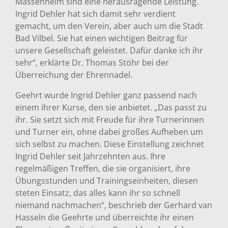
Massenheim sind eine herausragende Leistung.
Ingrid Dehler hat sich damit sehr verdient
gemacht, um den Verein, aber auch um die Stadt
Bad Vilbel. Sie hat einen wichtigen Beitrag für
unsere Gesellschaft geleistet. Dafür danke ich ihr
sehr“, erklärte Dr. Thomas Stöhr bei der
Überreichung der Ehrennadel.
Geehrt wurde Ingrid Dehler ganz passend nach
einem ihrer Kurse, den sie anbietet. „Das passt zu
ihr. Sie setzt sich mit Freude für ihre Turnerinnen
und Turner ein, ohne dabei großes Aufheben um
sich selbst zu machen. Diese Einstellung zeichnet
Ingrid Dehler seit Jahrzehnten aus. Ihre
regelmäßigen Treffen, die sie organisiert, ihre
Übungsstunden und Trainingseinheiten, diesen
steten Einsatz, das alles kann ihr so schnell
niemand nachmachen“, beschrieb der Gerhard van
Hasseln die Geehrte und überreichte ihr einen