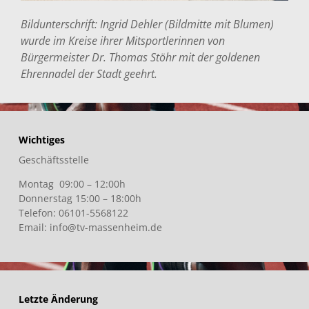
Bildunterschrift: Ingrid Dehler (Bildmitte mit Blumen)
wurde im Kreise ihrer Mitsportlerinnen von
Bürgermeister Dr. Thomas Stöhr mit der goldenen
Ehrennadel der Stadt geehrt.
Wichtiges
Geschäftsstelle
Montag 09:00 – 12:00h
Donnerstag 15:00 – 18:00h
Telefon: 06101-5568122
Email: info@tv-massenheim.de
Letzte Änderung