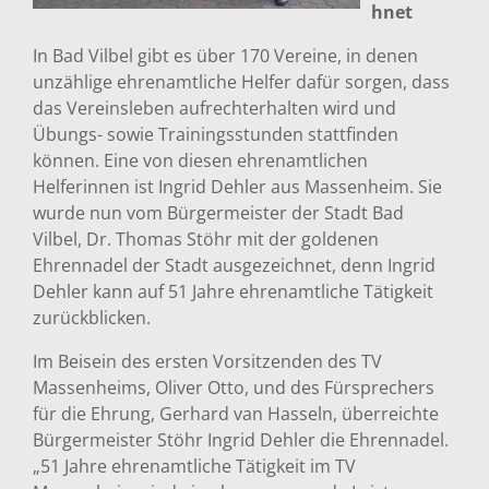
hnet
In Bad Vilbel gibt es über 170 Vereine, in denen
unzählige ehrenamtliche Helfer dafür sorgen, dass
das Vereinsleben aufrechterhalten wird und
Übungs- sowie Trainingsstunden stattfinden
können. Eine von diesen ehrenamtlichen
Helferinnen ist Ingrid Dehler aus Massenheim. Sie
wurde nun vom Bürgermeister der Stadt Bad
Vilbel, Dr. Thomas Stöhr mit der goldenen
Ehrennadel der Stadt ausgezeichnet, denn Ingrid
Dehler kann auf 51 Jahre ehrenamtliche Tätigkeit
zurückblicken.
Im Beisein des ersten Vorsitzenden des TV
Massenheims, Oliver Otto, und des Fürsprechers
für die Ehrung, Gerhard van Hasseln, überreichte
Bürgermeister Stöhr Ingrid Dehler die Ehrennadel.
„51 Jahre ehrenamtliche Tätigkeit im TV