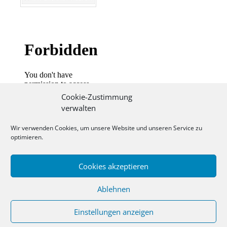
Cookie-Zustimmung
verwalten
Wir verwenden Cookies, um unsere Website und unseren Service zu
optimieren.
Cookies akzeptieren
Ablehnen
Einstellungen anzeigen
© 2020 - TV Massenheim 1905 e.V.