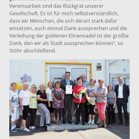
Vereinsarbeit sind das Rückgrat unserer
Gesellschaft. Es ist für mich selbstverständlich,
dass wir Menschen, die sich derart stark dafür
einsetzen, auch einmal Dank aussprechen und die
Verleihung der goldenen Ehrennadel ist der größte
Dank, den wir als Stadt aussprechen können“, so
Stöhr abschließend.